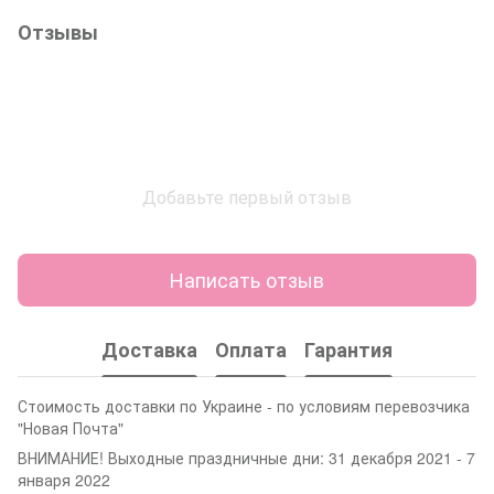
Отзывы
Добавьте первый отзыв
Написать отзыв
Доставка
Оплата
Гарантия
Стоимость доставки по Украине - по условиям перевозчика
"Новая Почта"
ВНИМАНИЕ! Выходные праздничные дни: 31 декабря 2021 - 7
января 2022