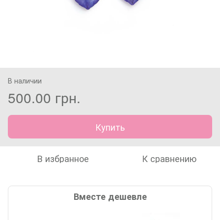
В наличии
500.00 грн.
Купить
В избранное
К сравнению
Вместе дешевле