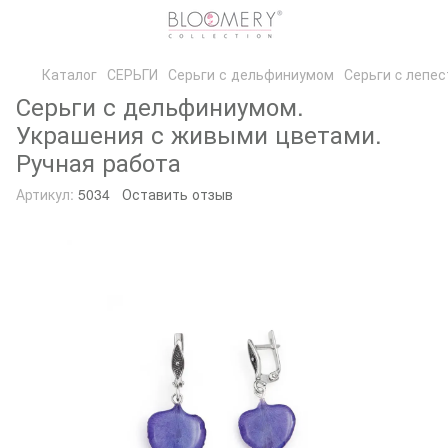
Каталог
СЕРЬГИ
Серьги с дельфиниумом
Серьги c лепе
Серьги с дельфиниумом.
Украшения с живыми цветами.
Ручная работа
Артикул:
5034
Оставить отзыв