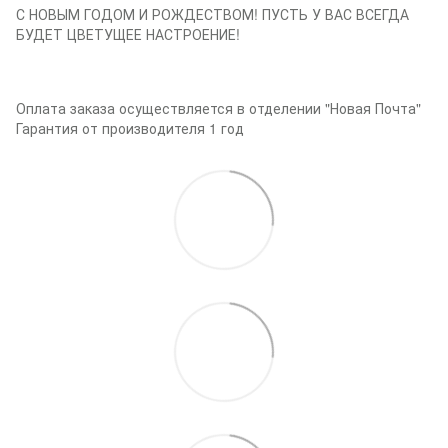
С НОВЫМ ГОДОМ И РОЖДЕСТВОМ! ПУСТЬ У ВАС ВСЕГДА
БУДЕТ ЦВЕТУЩЕЕ НАСТРОЕНИЕ!
Оплата заказа осуществляется в отделении "Новая Почта"
Гарантия от производителя 1 год