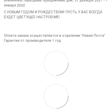
января 2022
С НОВЫМ ГОДОМ И РОЖДЕСТВОМ! ПУСТЬ У ВАС ВСЕГДА
БУДЕТ ЦВЕТУЩЕЕ НАСТРОЕНИЕ!
Оплата заказа осуществляется в отделении "Новая Почта"
Гарантия от производителя 1 год