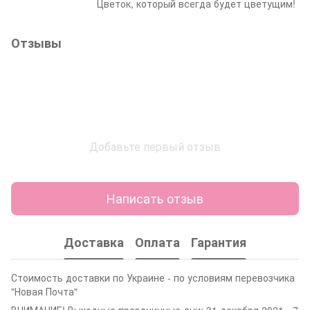
Цветок, который всегда будет цветущим!
Отзывы
Добавьте первый отзыв
Написать отзыв
Доставка
Оплата
Гарантия
Стоимость доставки по Украине - по условиям перевозчика
"Новая Почта"
ВНИМАНИЕ! Выходные праздничные дни: 31 декабря 2021 - 7