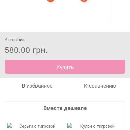
В наличии
580.00 грн.
Купить
В избранное
К сравнению
Вместе дешевле