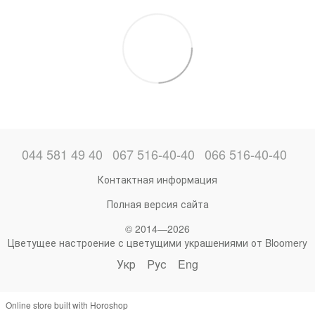
044 581 49 40
067 516-40-40
066 516-40-40
Контактная информация
Полная версия сайта
© 2014—2026
Цветущее настроение с цветущими украшениями от Bloomery
Укр
Рус
Eng
Online store built with Horoshop