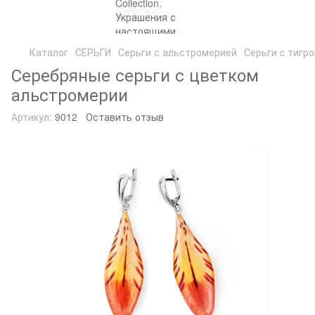
Каталог
СЕРЬГИ
Серьги с альстромерией
Серьги c тигр
Серебряные серьги с цветком
альстромерии
Артикул:
9012
Оставить отзыв