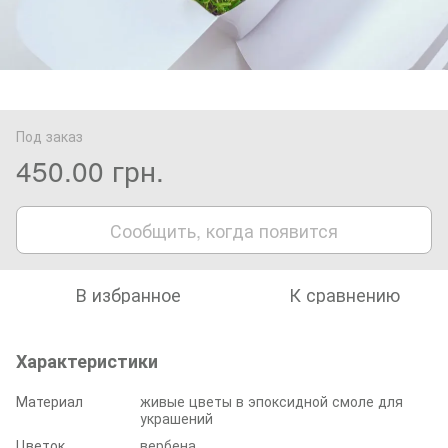
Под заказ
450.00 грн.
Сообщить, когда появится
В избранное
К сравнению
Характеристики
Материал
живые цветы в эпоксидной смоле для
украшений
Цветок
вербена