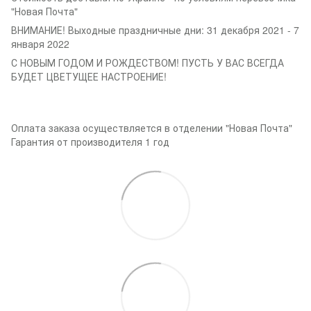
"Новая Почта"
ВНИМАНИЕ! Выходные праздничные дни: 31 декабря 2021 - 7
января 2022
С НОВЫМ ГОДОМ И РОЖДЕСТВОМ! ПУСТЬ У ВАС ВСЕГДА
БУДЕТ ЦВЕТУЩЕЕ НАСТРОЕНИЕ!
Оплата заказа осуществляется в отделении "Новая Почта"
Гарантия от производителя 1 год