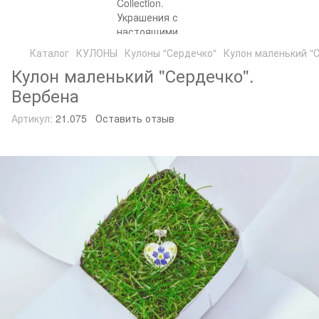
Каталог
КУЛОНЫ
Кулоны "Сердечко"
Кулон маленький "
Кулон маленький "Сердечко".
Вербена
Артикул:
21.075
Оставить отзыв