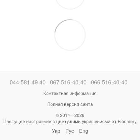
044 581 49 40
067 516-40-40
066 516-40-40
Контактная информация
Полная версия сайта
© 2014—2026
Цветущее настроение с цветущими украшениями от Bloomery
Укр
Рус
Eng