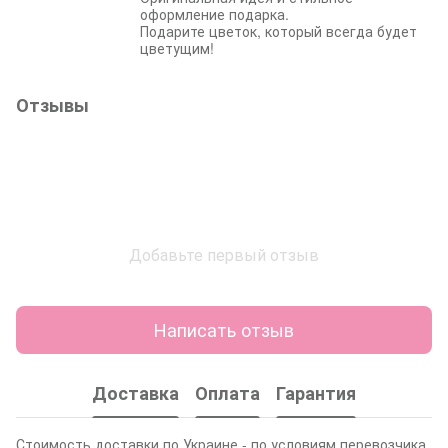
оформление подарка.
Подарите цветок, который всегда будет
цветущим!
Отзывы
Добавьте первый отзыв
Написать отзыв
Доставка
Оплата
Гарантия
Стоимость доставки по Украине - по условиям перевозчика