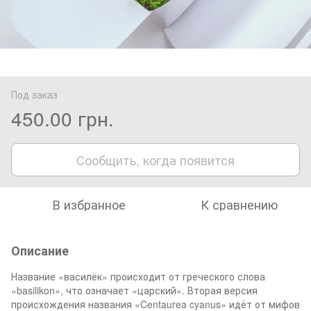
Под заказ
450.00 грн.
Сообщить, когда появится
В избранное
К сравнению
Описание
Название «василёк» происходит от греческого слова
«basilikon», что означает «царский». Вторая версия
происхождения названия «Centaurea cyanus» идёт от мифов