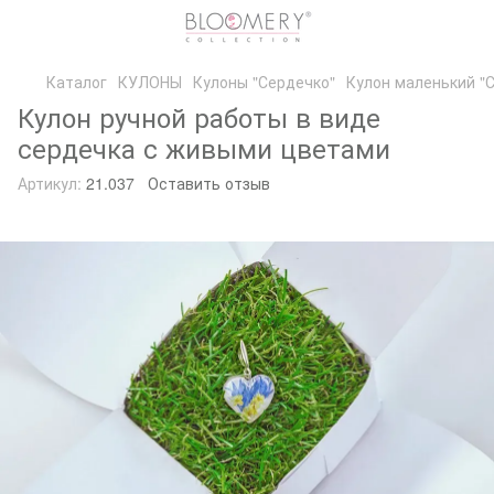
Каталог
КУЛОНЫ
Кулоны "Сердечко"
Кулон маленький "
Кулон ручной работы в виде
сердечка с живыми цветами
Артикул:
21.037
Оставить отзыв