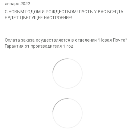
января 2022
С НОВЫМ ГОДОМ И РОЖДЕСТВОМ! ПУСТЬ У ВАС ВСЕГДА
БУДЕТ ЦВЕТУЩЕЕ НАСТРОЕНИЕ!
Оплата заказа осуществляется в отделении "Новая Почта"
Гарантия от производителя 1 год