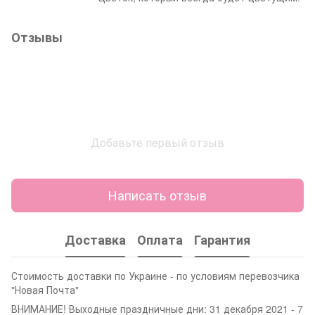
Отзывы
Добавьте первый отзыв
Написать отзыв
Доставка
Оплата
Гарантия
Стоимость доставки по Украине - по условиям перевозчика
"Новая Почта"
ВНИМАНИЕ! Выходные праздничные дни: 31 декабря 2021 - 7