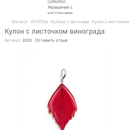
Каталог
КУЛОНЫ
Кулоны с листьями
Кулон c листочком
Кулон c листочком винограда
Артикул:
2203
Оставить отзыв