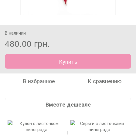
В наличии
480.00 грн.
Купить
В избранное
К сравнению
Вместе дешевле