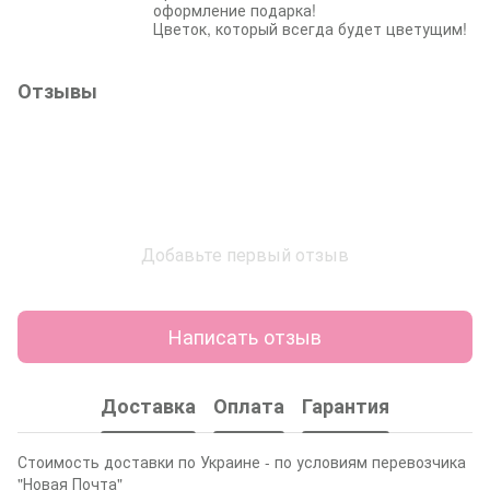
оформление подарка!
Цветок, который всегда будет цветущим!
Отзывы
Добавьте первый отзыв
Написать отзыв
Доставка
Оплата
Гарантия
Стоимость доставки по Украине - по условиям перевозчика
"Новая Почта"