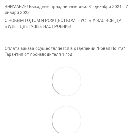
ВНИМАНИЕ! Выходные праздничные дни: 31 декабря 2021 - 7
января 2022
С НОВЫМ ГОДОМ И РОЖДЕСТВОМ! ПУСТЬ У ВАС ВСЕГДА
БУДЕТ ЦВЕТУЩЕЕ НАСТРОЕНИЕ!
Оплата заказа осуществляется в отделении "Новая Почта"
Гарантия от производителя 1 год