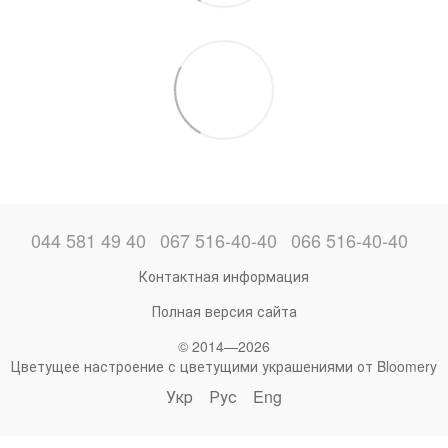
044 581 49 40
067 516-40-40
066 516-40-40
Контактная информация
Полная версия сайта
© 2014—2026
Цветущее настроение с цветущими украшениями от Bloomery
Укр
Рус
Eng