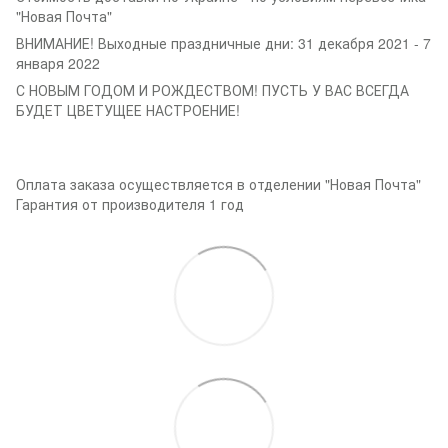
"Новая Почта"
ВНИМАНИЕ! Выходные праздничные дни: 31 декабря 2021 - 7
января 2022
С НОВЫМ ГОДОМ И РОЖДЕСТВОМ! ПУСТЬ У ВАС ВСЕГДА
БУДЕТ ЦВЕТУЩЕЕ НАСТРОЕНИЕ!
Оплата заказа осуществляется в отделении "Новая Почта"
Гарантия от производителя 1 год