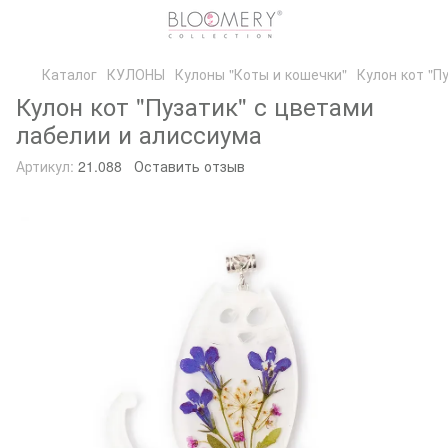
Каталог
КУЛОНЫ
Кулоны "Коты и кошечки"
Кулон кот "П
Кулон кот "Пузатик" с цветами
лабелии и алиссиума
Артикул:
21.088
Оставить отзыв