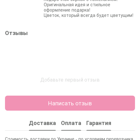
Оригинальная идея и стильное
оформление подарка!
Цветок, который всегда будет цветущим!
Отзывы
Добавьте первый отзыв
Написать отзыв
Доставка
Оплата
Гарантия
Стоимость доставки по Украине - по условиям перевозчика