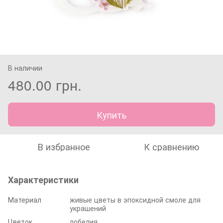
В наличии
480.00 грн.
Купить
В избранное
К сравнению
Характеристики
Материал
живые цветы в эпоксидной смоле для
украшений
Цветок
лобелия