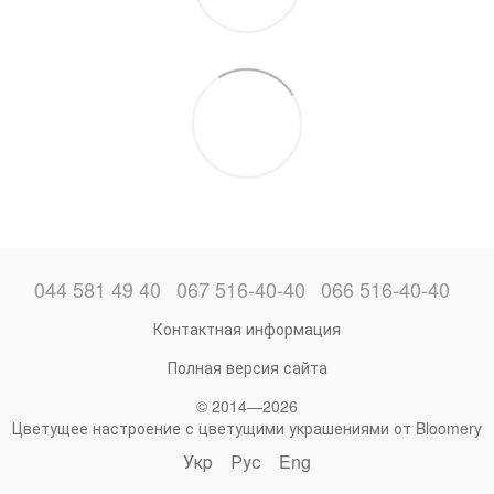
044 581 49 40
067 516-40-40
066 516-40-40
Контактная информация
Полная версия сайта
© 2014—2026
Цветущее настроение с цветущими украшениями от Bloomery
Укр
Рус
Eng