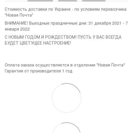
Стоимость доставки по Украине - по условиям перевозчика
"Новая Почта"
ВНИМАНИЕ! Выходные праздничные дни: 31 декабря 2021 - 7
января 2022
С НОВЫМ ГОДОМ И РОЖДЕСТВОМ! ПУСТЬ У ВАС ВСЕГДА
БУДЕТ ЦВЕТУЩЕЕ НАСТРОЕНИЕ!
Оплата заказа осуществляется в отделении "Новая Почта"
Гарантия от производителя 1 год