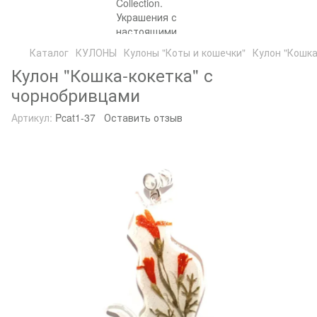
Каталог
КУЛОНЫ
Кулоны "Коты и кошечки"
Кулон "Кошка
Кулон "Кошка-кокетка" с
чорнобривцами
Артикул:
Pcat1-37
Оставить отзыв