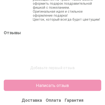
оформить подарок поздравительной
фишкой с пожеланием.
Оригинальная идея и стильное
оформление подарка!
Цветок, который всегда будет цветущим!
Отзывы
Добавьте первый отзыв
Написать отзыв
Доставка
Оплата
Гарантия