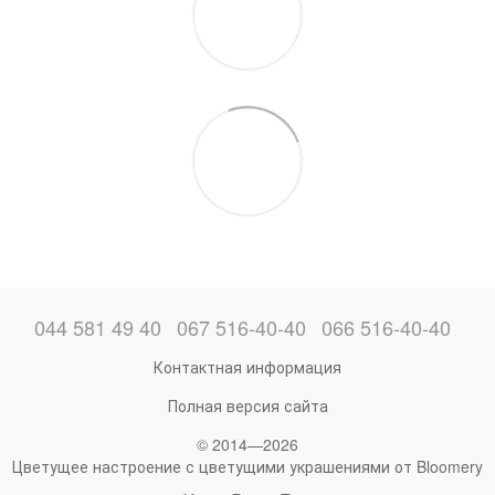
044 581 49 40
067 516-40-40
066 516-40-40
Контактная информация
Полная версия сайта
© 2014—2026
Цветущее настроение с цветущими украшениями от Bloomery