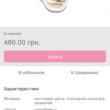
В наличии
480.00 грн.
Купить
В избранное
К сравнению
Характеристики
Материал
настоящие цветы, эпоксидная смола для
украшений
Цветок
чорнобривцы