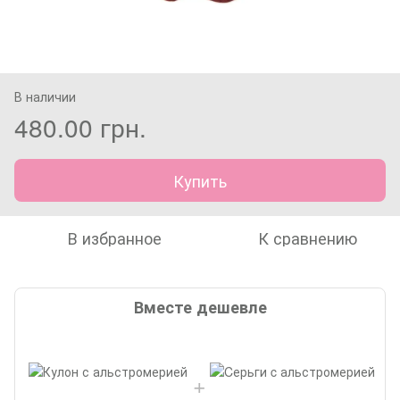
В наличии
480.00 грн.
Купить
В избранное
К сравнению
Вместе дешевле