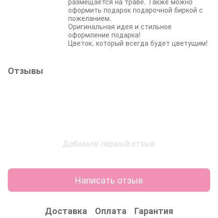
размещается на траве. Также можно
оформить подарок подарочной биркой с
пожеланием.
Оригинальная идея и стильное
оформление подарка!
Цветок, который всегда будет цветущим!
Отзывы
Добавьте первый отзыв
Написать отзыв
Доставка
Оплата
Гарантия