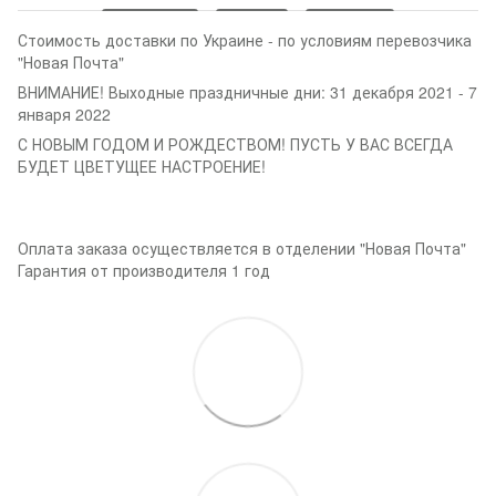
Стоимость доставки по Украине - по условиям перевозчика
"Новая Почта"
ВНИМАНИЕ! Выходные праздничные дни: 31 декабря 2021 - 7
января 2022
С НОВЫМ ГОДОМ И РОЖДЕСТВОМ! ПУСТЬ У ВАС ВСЕГДА
БУДЕТ ЦВЕТУЩЕЕ НАСТРОЕНИЕ!
Оплата заказа осуществляется в отделении "Новая Почта"
Гарантия от производителя 1 год