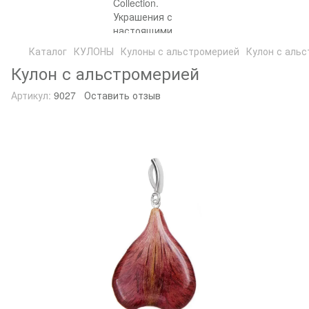
Каталог
КУЛОНЫ
Кулоны с альстромерией
Кулон с аль
Кулон с альстромерией
Артикул:
9027
Оставить отзыв