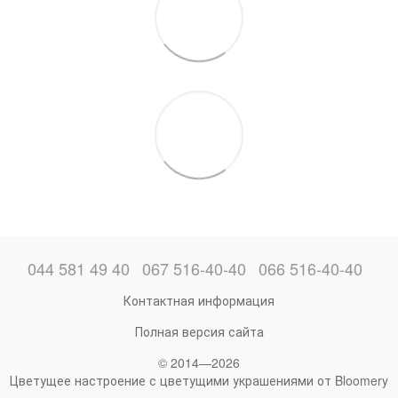
044 581 49 40
067 516-40-40
066 516-40-40
Контактная информация
Полная версия сайта
© 2014—2026
Цветущее настроение с цветущими украшениями от Bloomery