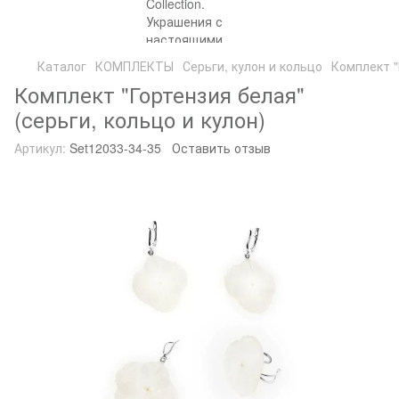
Каталог
КОМПЛЕКТЫ
Серьги, кулон и кольцо
Комплект "
Комплект "Гортензия белая"
(серьги, кольцо и кулон)
Артикул:
Set12033-34-35
Оставить отзыв