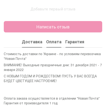
Добавьте первый отзыв
Написать отзыв
Доставка
Оплата
Гарантия
Стоимость доставки по Украине - по условиям перевозчика
"Новая Почта"
ВНИМАНИЕ! Выходные праздничные дни: 31 декабря 2021 - 7
января 2022
С НОВЫМ ГОДОМ И РОЖДЕСТВОМ! ПУСТЬ У ВАС ВСЕГДА
БУДЕТ ЦВЕТУЩЕЕ НАСТРОЕНИЕ!
Оплата заказа осуществляется в отделении "Новая Почта"
Гарантия от производителя 1 год