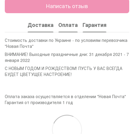
Написать отзыв
Доставка
Оплата
Гарантия
Стоимость доставки по Украине - по условиям перевозчика
"Новая Почта"
ВНИМАНИЕ! Выходные праздничные дни: 31 декабря 2021 - 7
января 2022
С НОВЫМ ГОДОМ И РОЖДЕСТВОМ! ПУСТЬ У ВАС ВСЕГДА
БУДЕТ ЦВЕТУЩЕЕ НАСТРОЕНИЕ!
Оплата заказа осуществляется в отделении "Новая Почта"
Гарантия от производителя 1 год