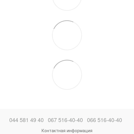
044 581 49 40
067 516-40-40
066 516-40-40
Контактная информация