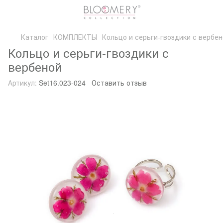
Каталог
КОМПЛЕКТЫ
Кольцо и серьги-гвоздики с вербе
Кольцо и серьги-гвоздики с
вербеной
Артикул:
Set16.023-024
Оставить отзыв