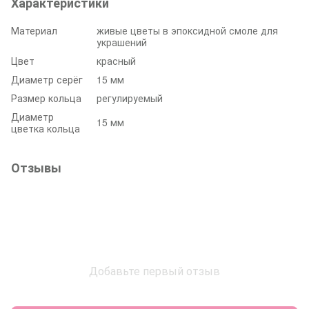
Характеристики
Материал
живые цветы в эпоксидной смоле для
украшений
Цвет
красный
Диаметр серёг
15 мм
Размер кольца
регулируемый
Диаметр
15 мм
цветка кольца
Отзывы
Добавьте первый отзыв