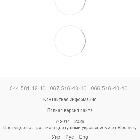
044 581 49 40
067 516-40-40
066 516-40-40
Контактная информация
Полная версия сайта
© 2014—2026
Цветущее настроение с цветущими украшениями от Bloomery
Укр
Рус
Eng