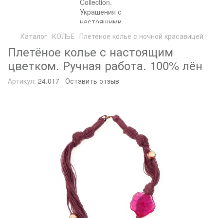
Каталог
КОЛЬЕ
Плетёное колье с ночной красавицей
Плетёное колье с настоящим
цветком. Ручная работа. 100% лён
Артикул:
24.017
Оставить отзыв