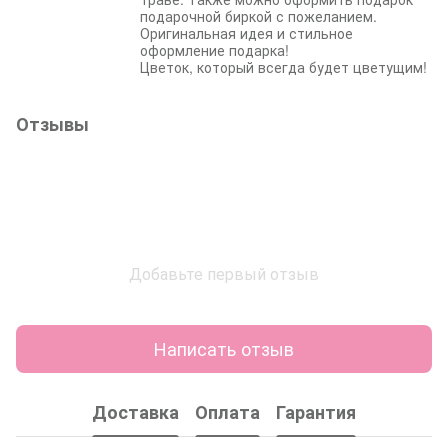
подарочной биркой с пожеланием.
Оригинальная идея и стильное
оформление подарка!
Цветок, который всегда будет цветущим!
Отзывы
Добавьте первый отзыв
Написать отзыв
Доставка
Оплата
Гарантия