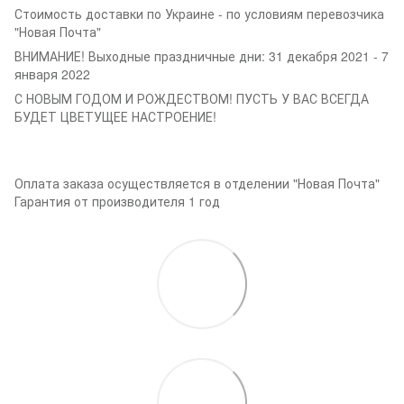
Стоимость доставки по Украине - по условиям перевозчика
"Новая Почта"
ВНИМАНИЕ! Выходные праздничные дни: 31 декабря 2021 - 7
января 2022
С НОВЫМ ГОДОМ И РОЖДЕСТВОМ! ПУСТЬ У ВАС ВСЕГДА
БУДЕТ ЦВЕТУЩЕЕ НАСТРОЕНИЕ!
Оплата заказа осуществляется в отделении "Новая Почта"
Гарантия от производителя 1 год