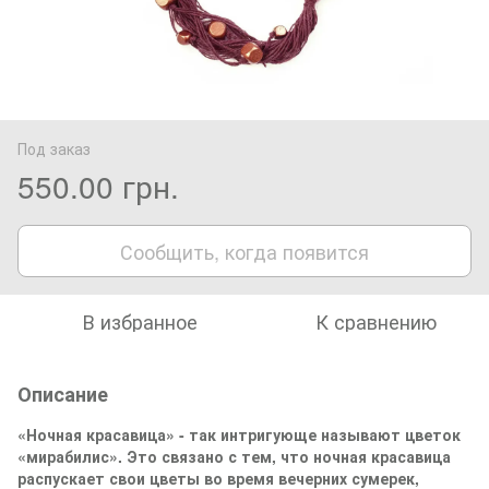
Под заказ
550.00 грн.
Сообщить, когда появится
В избранное
К сравнению
Описание
«Ночная красавица» - так интригующе называют цветок
«мирабилис». Это связано с тем, что ночная красавица
распускает свои цветы во время вечерних сумерек,