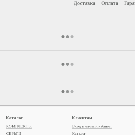
Доставка
Оплата
Гара
Каталог
Клиентам
КОМПЛЕКТЫ
Вход в личный кабинет
СЕРЬГИ
Каталог