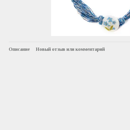
Описание
Новый отзыв или комментарий