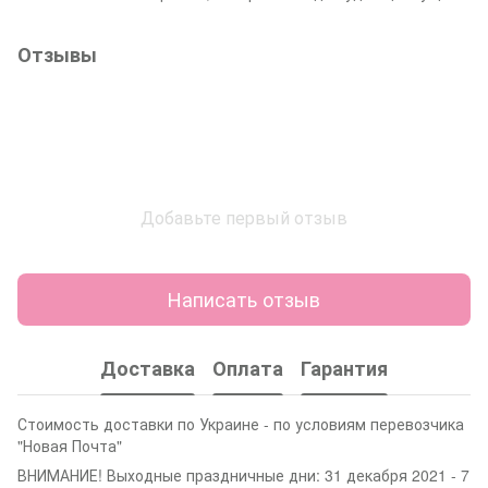
Отзывы
Добавьте первый отзыв
Написать отзыв
Доставка
Оплата
Гарантия
Стоимость доставки по Украине - по условиям перевозчика
"Новая Почта"
ВНИМАНИЕ! Выходные праздничные дни: 31 декабря 2021 - 7