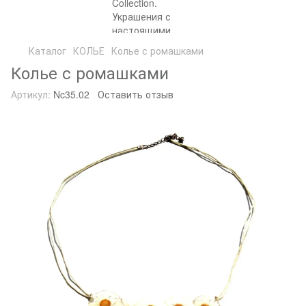
Каталог
КОЛЬЕ
Колье с ромашками
Колье с ромашками
Артикул:
Nc35.02
Оставить отзыв