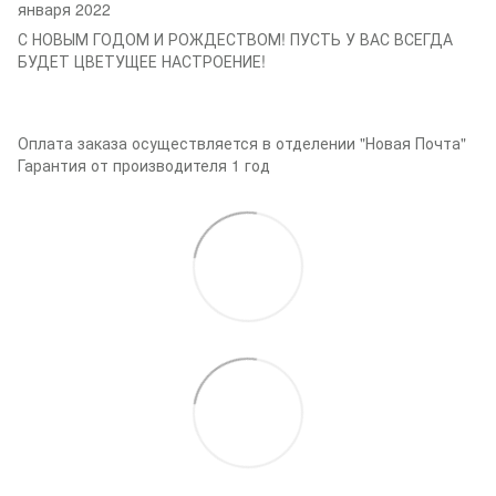
января 2022
С НОВЫМ ГОДОМ И РОЖДЕСТВОМ! ПУСТЬ У ВАС ВСЕГДА
БУДЕТ ЦВЕТУЩЕЕ НАСТРОЕНИЕ!
Оплата заказа осуществляется в отделении "Новая Почта"
Гарантия от производителя 1 год