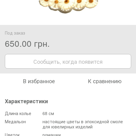
Под заказ
650.00 грн.
Сообщить, когда появится
В избранное
К сравнению
Характеристики
Длина колье
68 см
Медальон
настоящие цветы в эпоксидной смоле
для ювелирных изделий
Цветок
ромашки