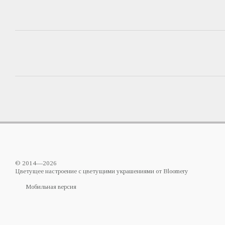
© 2014—2026
Цветущее настроение с цветущими украшениями от Bloomery
Мобильная версия