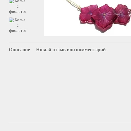
Описание
Новый отзыв или комментарий