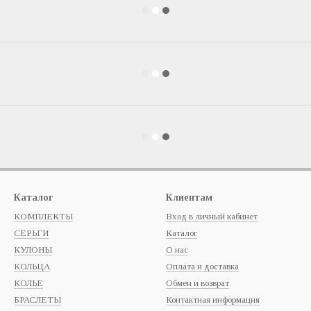
Каталог
Клиентам
КОМПЛЕКТЫ
Вход в личный кабинет
СЕРЬГИ
Каталог
КУЛОНЫ
О нас
КОЛЬЦА
Оплата и доставка
КОЛЬЕ
Обмен и возврат
БРАСЛЕТЫ
Контактная информация