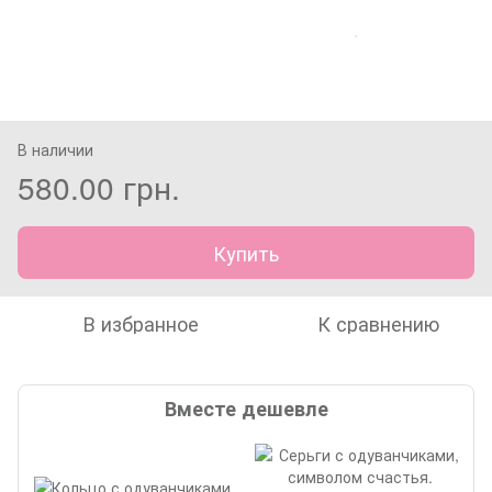
В наличии
580.00 грн.
Купить
В избранное
К сравнению
Вместе дешевле