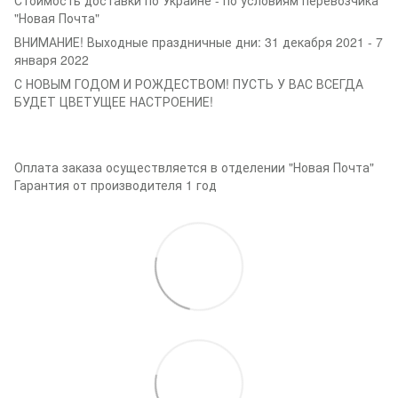
"Новая Почта"
ВНИМАНИЕ! Выходные праздничные дни: 31 декабря 2021 - 7
января 2022
С НОВЫМ ГОДОМ И РОЖДЕСТВОМ! ПУСТЬ У ВАС ВСЕГДА
БУДЕТ ЦВЕТУЩЕЕ НАСТРОЕНИЕ!
Оплата заказа осуществляется в отделении "Новая Почта"
Гарантия от производителя 1 год