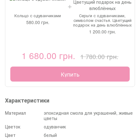
Кольцо с одуванчиками
Серьги с одуванчиками,
символом счастья. Цветущий
580.00 грн.
подарок на день влюблённых
1 200.00 грн.
1 680.00 грн.
1 780.00 грн.
Купить
Характеристики
Материал
эпоксидная смола для украшений, живые
цветы
Цветок
одуванчик
Цвет
белый