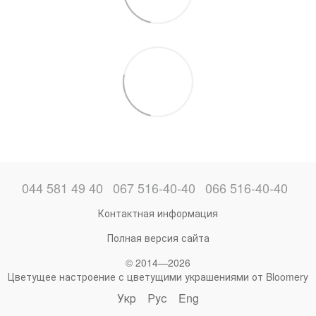
044 581 49 40
067 516-40-40
066 516-40-40
Контактная информация
Полная версия сайта
© 2014—2026
Цветущее настроение с цветущими украшениями от Bloomery
Укр
Рус
Eng