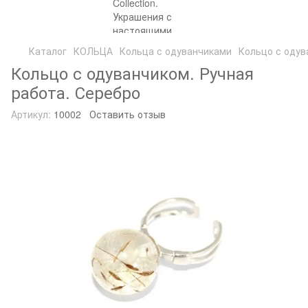
Каталог
КОЛЬЦА
Кольца с одуванчиками
Кольцо с одув
Кольцо с одуванчиком. Ручная
работа. Серебро
Артикул:
10002
Оставить отзыв