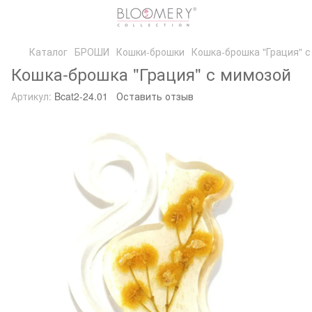
Каталог
БРОШИ
Кошки-брошки
Кошка-брошка "Грация" 
Кошка-брошка "Грация" с мимозой
Артикул:
Bcat2-24.01
Оставить отзыв