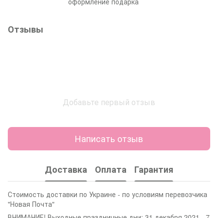
оформление подарка
Отзывы
Добавьте первый отзыв
Написать отзыв
Доставка
Оплата
Гарантия
Стоимость доставки по Украине - по условиям перевозчика
"Новая Почта"
ВНИМАНИЕ! Выходные праздничные дни: 31 декабря 2021 - 7