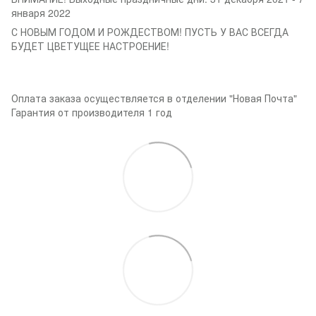
января 2022
С НОВЫМ ГОДОМ И РОЖДЕСТВОМ! ПУСТЬ У ВАС ВСЕГДА
БУДЕТ ЦВЕТУЩЕЕ НАСТРОЕНИЕ!
Оплата заказа осуществляется в отделении "Новая Почта"
Гарантия от производителя 1 год