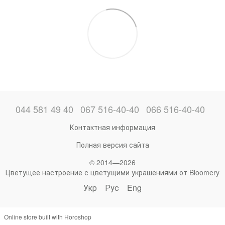
044 581 49 40
067 516-40-40
066 516-40-40
Контактная информация
Полная версия сайта
© 2014—2026
Цветущее настроение с цветущими украшениями от Bloomery
Укр
Рус
Eng
Online store built with Horoshop