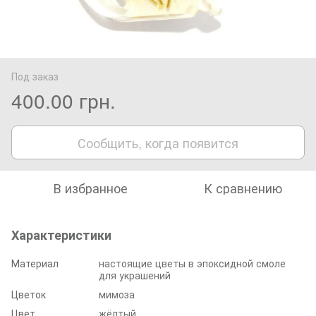
Под заказ
400.00 грн.
Сообщить, когда появится
В избранное
К сравнению
Характеристики
Материал
настоящие цветы в эпоксидной смоле
для украшений
Цветок
мимоза
Цвет
жёлтый