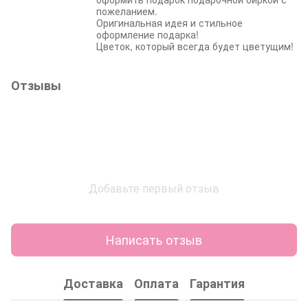
пожеланием.
Оригинальная идея и стильное
оформление подарка!
Цветок, который всегда будет цветущим!
Отзывы
Добавьте первый отзыв
Написать отзыв
Доставка
Оплата
Гарантия