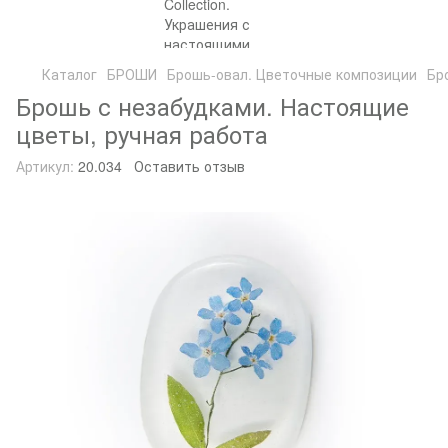
Каталог
БРОШИ
Брошь-овал. Цветочные композиции
Бр
Брошь с незабудками. Настоящие
цветы, ручная работа
Артикул:
20.034
Оставить отзыв