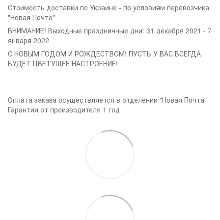
Стоимость доставки по Украине - по условиям перевозчика
"Новая Почта"
ВНИМАНИЕ! Выходные праздничные дни: 31 декабря 2021 - 7
января 2022
С НОВЫМ ГОДОМ И РОЖДЕСТВОМ! ПУСТЬ У ВАС ВСЕГДА
БУДЕТ ЦВЕТУЩЕЕ НАСТРОЕНИЕ!
Оплата заказа осуществляется в отделении "Новая Почта"
Гарантия от производителя 1 год