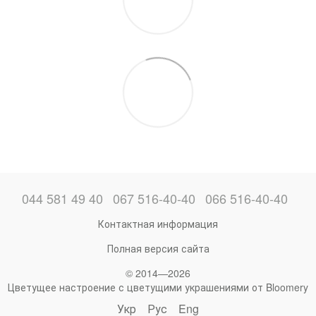
044 581 49 40
067 516-40-40
066 516-40-40
Контактная информация
Полная версия сайта
© 2014—2026
Цветущее настроение с цветущими украшениями от Bloomery
Укр
Рус
Eng